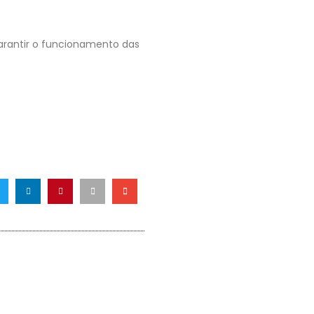
arantir o funcionamento das