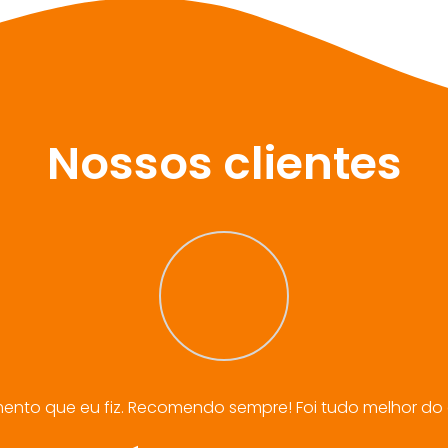
Nossos clientes
mento que eu fiz. Recomendo sempre! Foi tudo melhor do