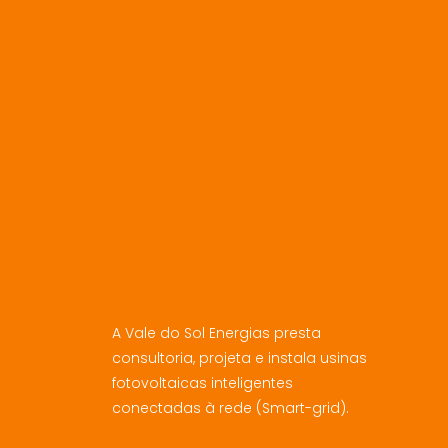
A Vale do Sol Energias presta
consultoria, projeta e instala usinas
fotovoltaicas inteligentes
conectadas à rede (Smart-grid).