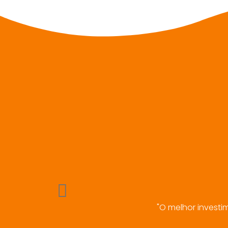
"O melhor investi